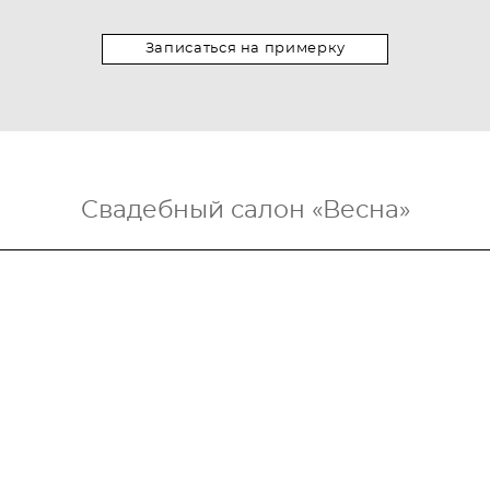
Записаться на примерку
Свадебный салон «Весна»