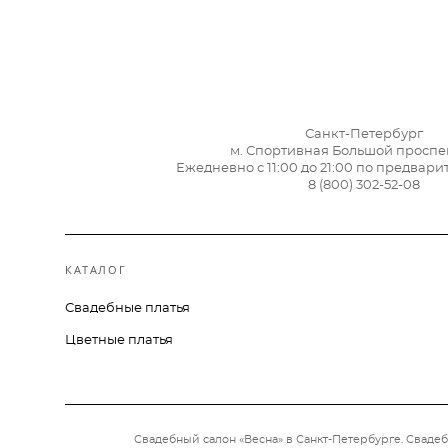
Санкт-Петербург
м. Спортивная Большой проспек
Ежедневно с 11:00 до 21:00 по предвар
8 (800) 302-52-08
КАТАЛОГ
Свадебные платья
Цветные платья
Свадебный салон «Весна» в Санкт-Петербурге. Свадеб