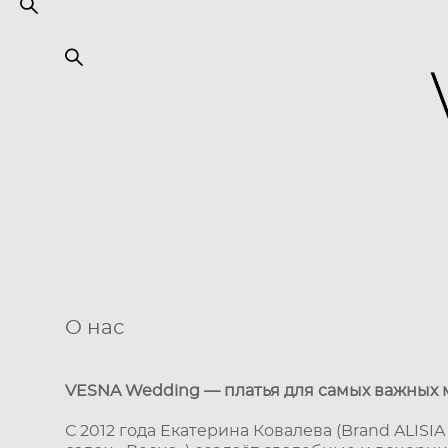
О нас
VESNA Wedding — платья для самых важных
С 2012 года Екатерина Ковалева (Brand ALISI