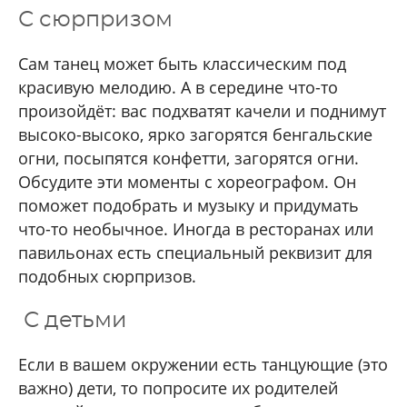
С сюрпризом
Сам танец может быть классическим под
красивую мелодию. А в середине что-то
произойдёт: вас подхватят качели и поднимут
высоко-высоко, ярко загорятся бенгальские
огни, посыпятся конфетти, загорятся огни.
Обсудите эти моменты с хореографом. Он
поможет подобрать и музыку и придумать
что-то необычное.
Иногда в ресторанах или
павильонах есть специальный реквизит для
подобных сюрпризов.
С детьми
Если в вашем окружении есть танцующие (это
важно) дети, то попросите их родителей