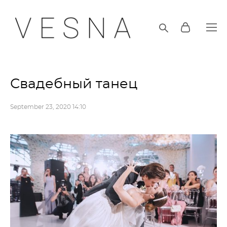
Свадебный танец
September 23, 2020 14:10