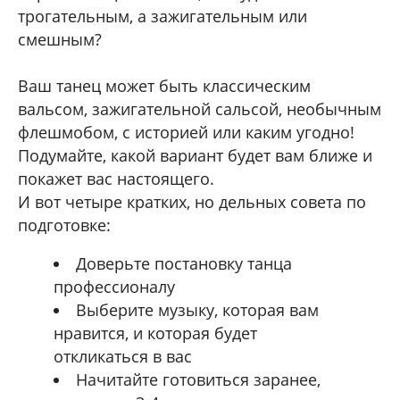
трогательным, а зажигательным или
смешным?
Ваш танец может быть классическим
вальсом, зажигательной сальсой, необычным
флешмобом, с историей или каким угодно!
Подумайте, какой вариант будет вам ближе и
покажет вас настоящего.
И вот четыре кратких, но дельных совета по
подготовке:
Доверьте постановку танца
профессионалу
Выберите музыку, которая вам
нравится, и которая будет
откликаться в вас
Начитайте готовиться заранее,