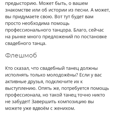
предысторию. Может быть, о вашем
знакомстве или об истории из песни. А может,
вы придумаете свою. Вот тут будет вам
просто необходима помощь
профессионального танцора. Благо, сейчас
на рынке много предложений по постановке
свадебного танца.
Флешмоб
Кто сказал, что свадебный танец должны
исполнять только молодожёны? Если у вас
активные друзья, подключите их к
выступлению. Опять же, потребуется помощь
профессионала, но такой танец точно никто
не забудет! Завершить композицию вы
можете уже вдвоём с женихом.