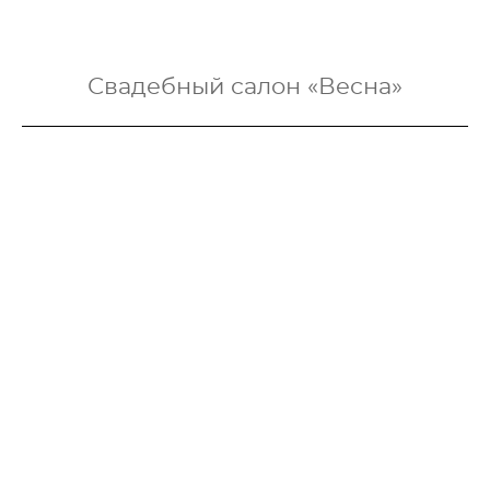
Свадебный салон «Весна»