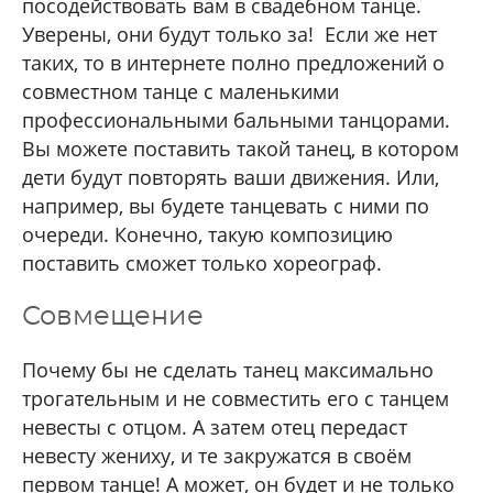
посодействовать вам в свадебном танце.
Уверены, они будут только за!
Если же нет
таких, то в интернете полно предложений о
совместном танце с маленькими
профессиональными бальными танцорами.
Вы можете поставить такой танец, в котором
дети будут повторять ваши движения. Или,
например, вы будете танцевать с ними по
очереди. Конечно, такую композицию
поставить сможет только хореограф.
Совмещение
Почему бы не сделать танец максимально
трогательным и не совместить его с танцем
невесты с отцом. А затем отец передаст
невесту жениху, и те закружатся в своём
первом танце! А может, он будет и не только