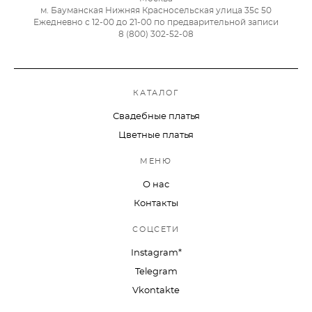
м. Бауманская Нижняя Красносельская улица 35с 50
Ежедневно с 12-00 до 21-00 по предварительной записи
8 (800) 302-52-08
КАТАЛОГ
Свадебные платья
Цветные платья
МЕНЮ
О нас
Контакты
СОЦСЕТИ
Instagram*
Telegram
Vkontakte