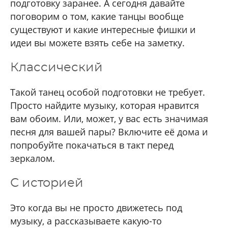
подготовку заранее. А сегодня давайте
поговорим о том, какие танцы вообще
существуют и какие интересные фишки и
идеи вы можете взять себе на заметку.
Классический
Такой танец особой подготовки не требует.
Просто найдите музыку, которая нравится
вам обоим. Или, может, у вас есть значимая
песня для вашей пары? Включите её дома и
попробуйте покачаться в такт перед
зеркалом.
С историей
Это когда вы не просто движетесь под
музыку, а рассказываете какую-то