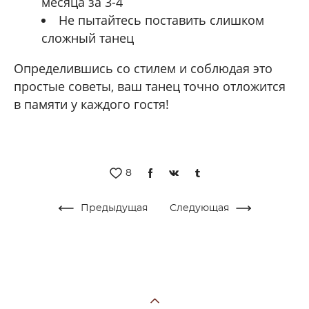
месяца за 3-4
Не пытайтесь поставить слишком
сложный танец
Определившись со стилем и соблюдая это
простые советы, ваш танец точно отложится
в памяти у каждого гостя!
8
Предыдущая
Следующая