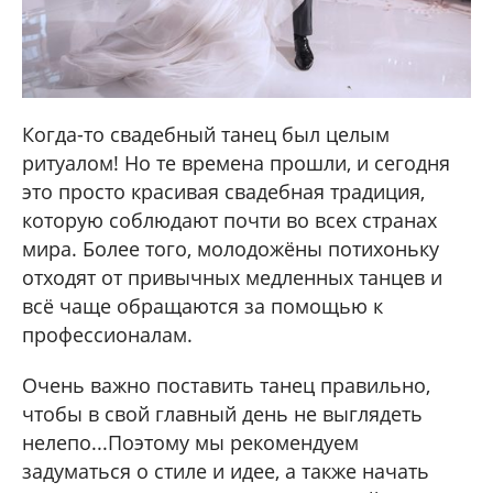
Когда-то свадебный танец был целым
ритуалом! Но те времена прошли, и сегодня
это просто красивая свадебная традиция,
которую соблюдают почти во всех странах
мира. Более того, молодожёны потихоньку
отходят от привычных медленных танцев и
всё чаще обращаются за помощью к
профессионалам.
Очень важно поставить танец правильно,
чтобы в свой главный день не выглядеть
нелепо...Поэтому мы рекомендуем
задуматься о стиле и идее, а также начать