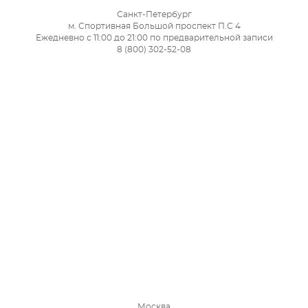
Санкт-Петербург
м. Спортивная Большой проспект П.С 4
Ежедневно с 11:00 до 21:00 по предварительной записи
8 (800) 302-52-08
Москва