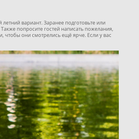
й летний вариант. Заранее подготовьте или
 Также попросите гостей написать пожелания,
и, чтобы они смотрелись ещё ярче. Если у вас