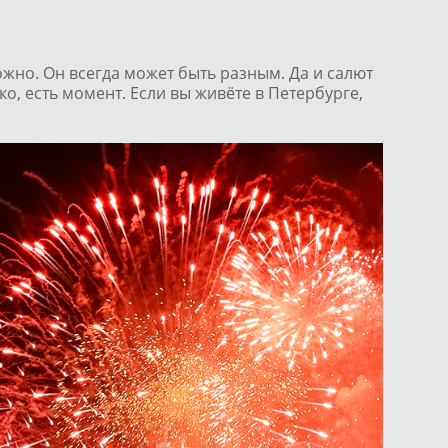
жно. Он всегда может быть разным. Да и салют
о, есть момент. Если вы живёте в Петербурге,