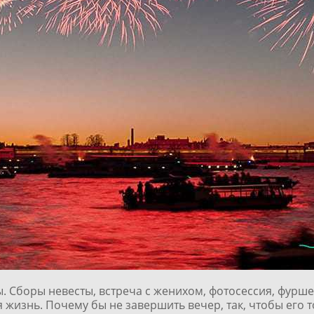
 Сборы невесты, встреча с женихом, фотосессия, фуршет
я жизнь. Почему бы не завершить вечер, так, чтобы его 