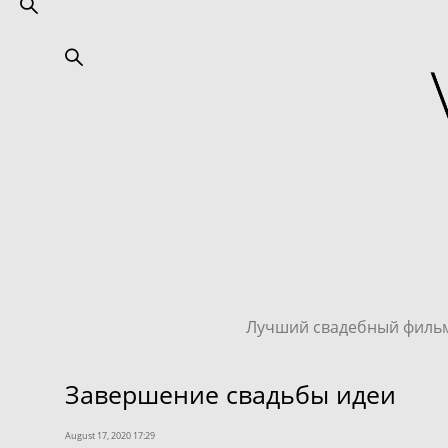
Лучший свадебный филь
Завершение свадьбы идеи
August 17, 2020 17:29