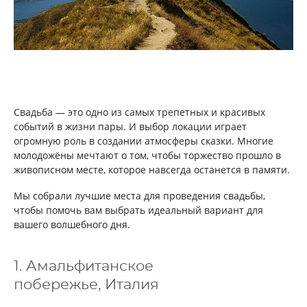
Свадьба — это одно из самых трепетных и красивых
событий в жизни пары. И выбор локации играет
огромную роль в создании атмосферы сказки. Многие
молодожёны мечтают о том, чтобы торжество прошло в
живописном месте, которое навсегда останется в памяти.
Мы собрали лучшие места для проведения свадьбы,
чтобы помочь вам выбрать идеальный вариант для
вашего волшебного дня.
1. Амальфитанское
побережье, Италия