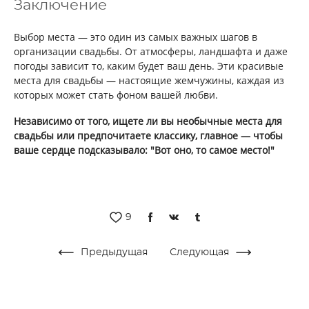
Заключение
Выбор места — это один из самых важных шагов в
организации свадьбы. От атмосферы, ландшафта и даже
погоды зависит то, каким будет ваш день. Эти красивые
места для свадьбы — настоящие жемчужины, каждая из
которых может стать фоном вашей любви.
Независимо от того, ищете ли вы необычные места для
свадьбы или предпочитаете классику, главное — чтобы
ваше сердце подсказывало: "Вот оно, то самое место!"
9
Предыдущая
Следующая