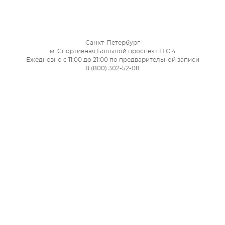
Санкт-Петербург
м. Спортивная Большой проспект П.С 4
Ежедневно с 11:00 до 21:00 по предварительной записи
8 (800) 302-52-08