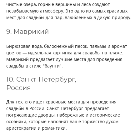
чистые озёра, горные вершины и леса создают
незабываемую атмосферу. Это одно из самых красивых
мест для свадьбы для пар, влюблённых в дикую природу.
9. Маврикий
Бирюзовая вода, белоснежный песок, пальмы и аромат
цветов — идеальная картинка для свадьбы на пляже.
Маврикий предлагает лучшие места для проведения
свадьбы в стиле "баунти".
10. Санкт-Петербург,
Россия
Для тех, кто ищет красивые места для проведения
свадьбы в России, Санкт-Петербург предлагает
потрясающие дворцы, набережные и исторические
особняки, которые наполнят ваше торжество духом
аристократии и романтики.