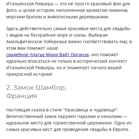
Итальянская Ривьера — это не просто красивый фон для
фото, а целая история, наполненная ароматом лимонов,
морским бризом и живописными деревушками.
Здесь действительно самые красивые места для свадьбы
с видом на бескрайнее море и скалы. Выбирая
Амальфитанское побережье важно соответствовать ему, в
этом вам поможет наше
свадебное платье Мари Вайт Органза
, оно поможет
идеально вписаться не только в исторический контекст
Итальянской Ривьеры, но и знаменует начало вашей
прекрасной истории!
2. Замок Шамбор,
Франция
Настоящая сказка в стиле "Красавица и чудовище".
Величественный замок окружён парками и каналами —
идеальное место для торжественной церемонии. Одно из
самых красивых мест для проведения свадьбы в Европе.