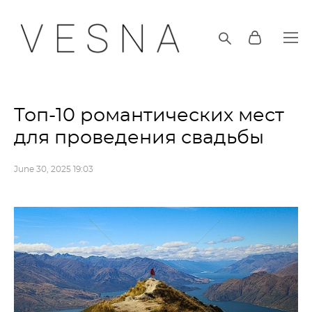
Топ-10 романтических мест
для проведения свадьбы
June 30, 2025 19:03