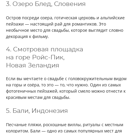
3. Озеро Блед, Словения
Остров посреди озера, готическая церковь и альпийские
пейзажи — настоящий рай для романтиков. Это
необычное место для свадьбы, которое выглядит словно
декорация к фильму.
4. Смотровая площадка
на горе Ройс-Пик,
Новая Зеландия
Если вы мечтаете о свадьбе с головокружительным видом
на горы и озёра, то это — то, что нужно. Один из самых
фотогеничных пейзажей, который смело можно отнести к
красивым местам для свадьбы.
5. Бали, Индонезия
Песчаные пляжи, роскошные виллы, ритуалы с местным
колоритом. Бали — одно из самых популярных мест для