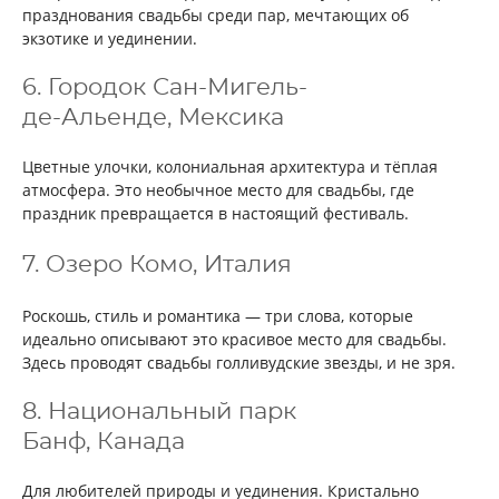
празднования свадьбы среди пар, мечтающих об
экзотике и уединении.
6. Городок Сан-Мигель-
де-Альенде, Мексика
Цветные улочки, колониальная архитектура и тёплая
атмосфера. Это необычное место для свадьбы, где
праздник превращается в настоящий фестиваль.
7. Озеро Комо, Италия
Роскошь, стиль и романтика — три слова, которые
идеально описывают это красивое место для свадьбы.
Здесь проводят свадьбы голливудские звезды, и не зря.
8. Национальный парк
Банф, Канада
Для любителей природы и уединения. Кристально