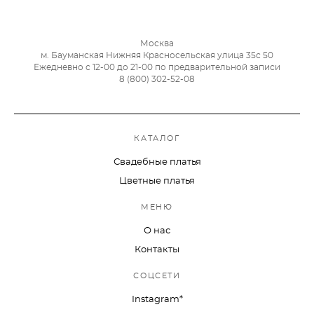
Москва
м. Бауманская Нижняя Красносельская улица 35с 50
Ежедневно с 12-00 до 21-00 по предварительной записи
8 (800) 302-52-08
КАТАЛОГ
Свадебные платья
Цветные платья
МЕНЮ
О нас
Контакты
СОЦСЕТИ
Instagram*