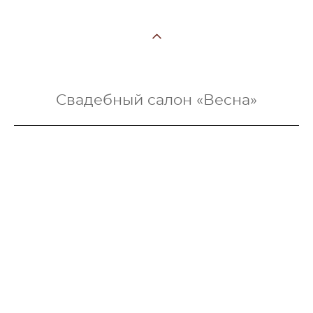
Свадебный салон «Весна»