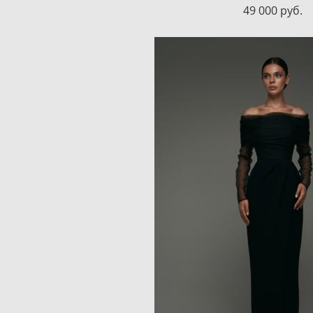
49 000 pуб.