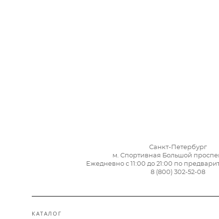
Санкт-Петербург
м. Спортивная Большой проспек
Ежедневно с 11:00 до 21:00 по предвар
8 (800) 302-52-08
КАТАЛОГ