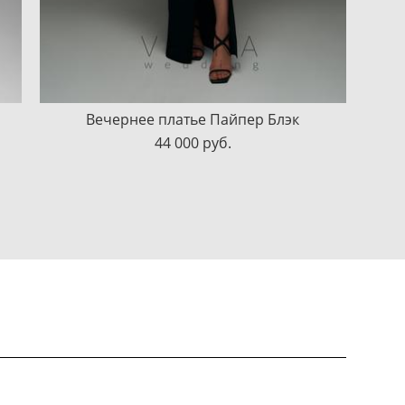
Вечернее платье Пайпер Блэк
44 000 pуб.