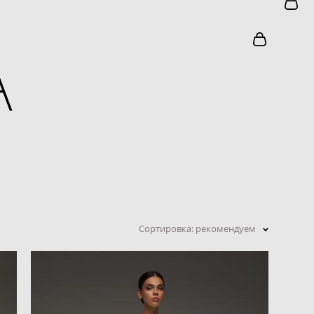
Сортировка:
рекомендуем