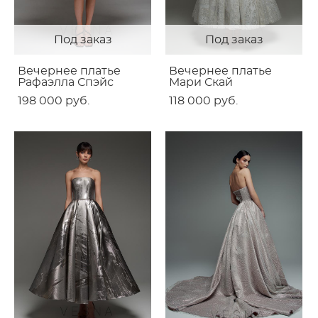
Под заказ
Под заказ
Вечернее платье
Вечернее платье
Рафаэлла Спэйс
Мари Скай
198 000 pуб.
118 000 pуб.