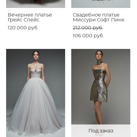
Вечернее платье
Свадебное платье
Грейс Спейс
Миссури Софт Пинк
120 000 pуб.
212 000 pуб.
106 000 pуб.
Под заказ