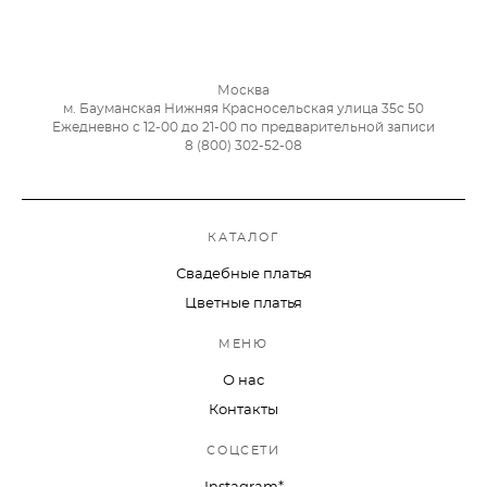
Москва
м. Бауманская Нижняя Красносельская улица 35с 50
Ежедневно с 12-00 до 21-00 по предварительной записи
8 (800) 302-52-08
КАТАЛОГ
Свадебные платья
Цветные платья
МЕНЮ
О нас
Контакты
СОЦСЕТИ