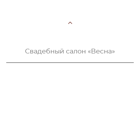
Свадебный салон «Весна»