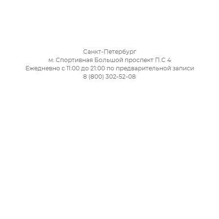
Санкт-Петербург
м. Спортивная Большой проспект П.С 4
Ежедневно с 11:00 до 21:00 по предварительной записи
8 (800) 302-52-08