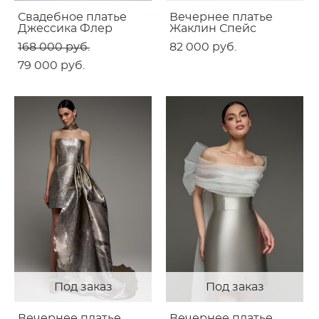
Свадебное платье
Вечернее платье
Джессика Флер
Жаклин Спейс
168 000 pуб.
82 000 pуб.
79 000 pуб.
Под заказ
Под заказ
Вечернее платье
Вечернее платье