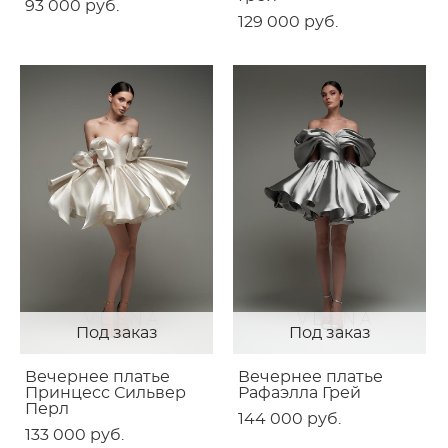
93 000 pуб.
129 000 pуб.
Под заказ
Под заказ
Вечернее платье
Вечернее платье
Принцесс Сильвер
Рафаэлла Грей
Перл
144 000 pуб.
133 000 pуб.