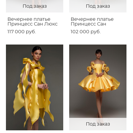
Под заказ
Под заказ
Вечернее платье
Вечернее платье
Принцесс Сан Люкс
Принцесс Сан
117 000 pуб.
102 000 pуб.
Под заказ