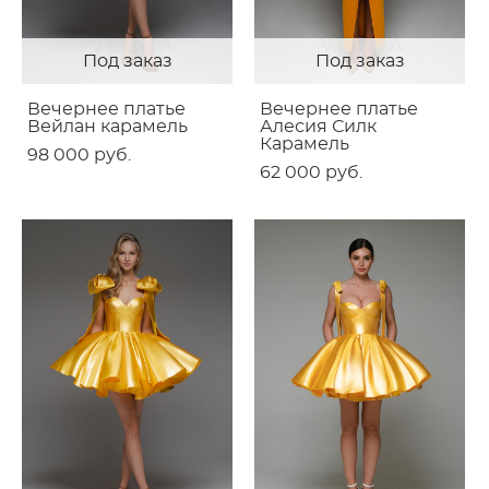
Под заказ
Под заказ
Вечернее платье
Вечернее платье
Вейлан карамель
Алесия Силк
Карамель
98 000 pуб.
62 000 pуб.