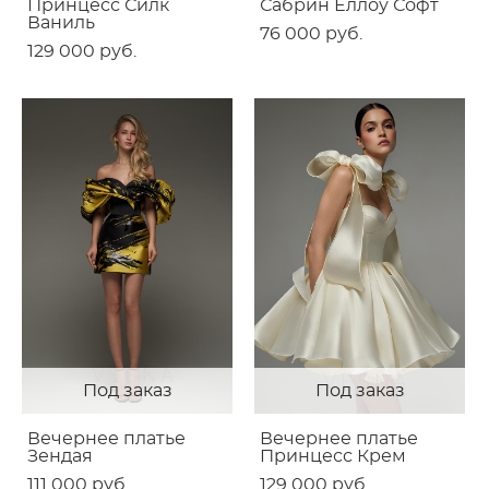
Принцесс Силк
Сабрин Еллоу Софт
Ваниль
76 000 pуб.
129 000 pуб.
Под заказ
Под заказ
Вечернее платье
Вечернее платье
Зендая
Принцесс Крем
111 000 pуб.
129 000 pуб.