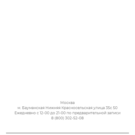
Москва
м. Бауманская Нижняя Красносельская улица 35с 50
Ежедневно с 12-00 до 21-00 по предварительной записи
8 (800) 302-52-08