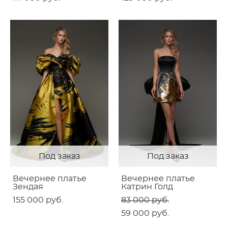
Под заказ
Под заказ
Вечернее платье
Вечернее платье
Зендая
Катрин Голд
155 000 pуб.
83 000 pуб.
59 000 pуб.