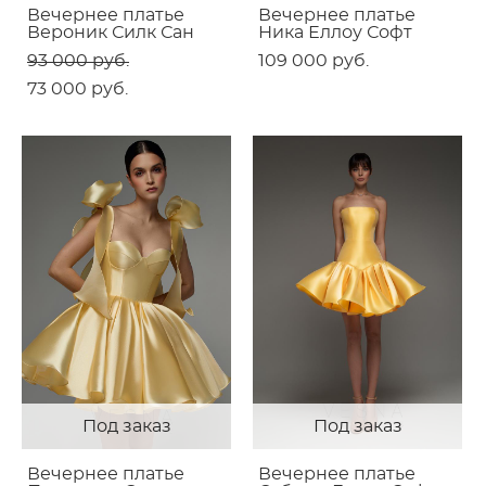
Вечернее платье
Вечернее платье
Вероник Силк Сан
Ника Еллоу Софт
93 000 pуб.
109 000 pуб.
73 000 pуб.
Под заказ
Под заказ
Вечернее платье
Вечернее платье