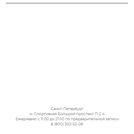
Санкт-Петербург
м. Спортивная Большой проспект П.С 4
Ежедневно с 11:00 до 21:00 по предварительной записи
8 (800) 302-52-08