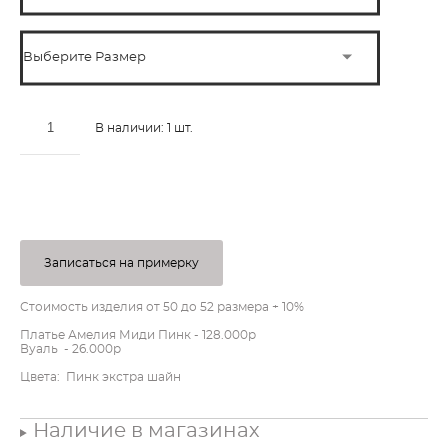
Выберите Размер
В наличии:
1
шт.
ДОБАВИТЬ В КОРЗИНУ
Записаться на примерку
Стоимость изделия от 50 до 52 размера + 10%
Платье Амелия Миди Пинк - 128.000р
Вуаль - 26.000р
Цвета: Пинк экстра шайн
Наличие в магазинах