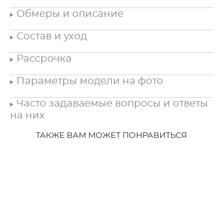
Обмеры и описание
Состав и уход
Рассрочка
Параметры модели на фото
Часто задаваемые вопросы и ответы
на них
ТАКЖЕ ВАМ МОЖЕТ ПОНРАВИТЬСЯ
Под заказ
Свадебное платье Шейлин
49 000 pуб.
Под заказ