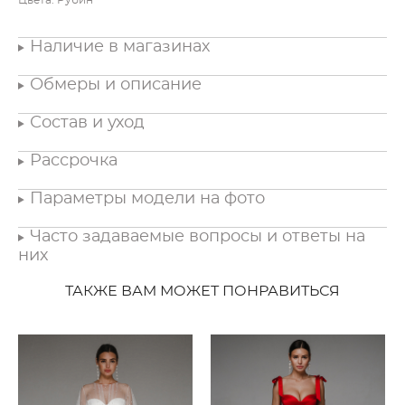
Наличие в магазинах
Обмеры и описание
Состав и уход
Рассрочка
Параметры модели на фото
Часто задаваемые вопросы и ответы на
них
ТАКЖЕ ВАМ МОЖЕТ ПОНРАВИТЬСЯ