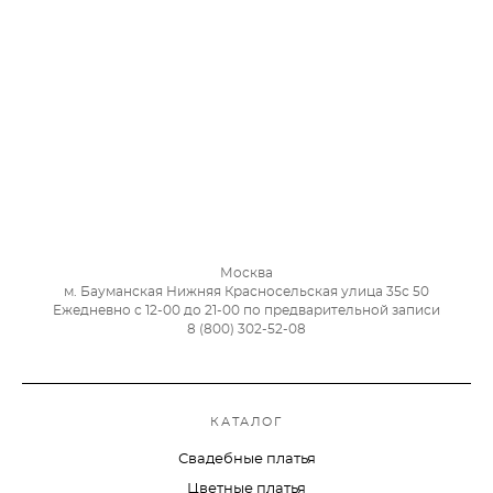
Москва
м. Бауманская Нижняя Красносельская улица 35с 50
Ежедневно с 12-00 до 21-00 по предварительной записи
8 (800) 302-52-08
КАТАЛОГ
Свадебные платья
Цветные платья