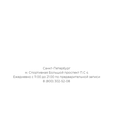
Санкт-Петербург
м. Спортивная Большой проспект П.С 4
Ежедневно с 11:00 до 21:00 по предварительной записи
8 (800) 302-52-08