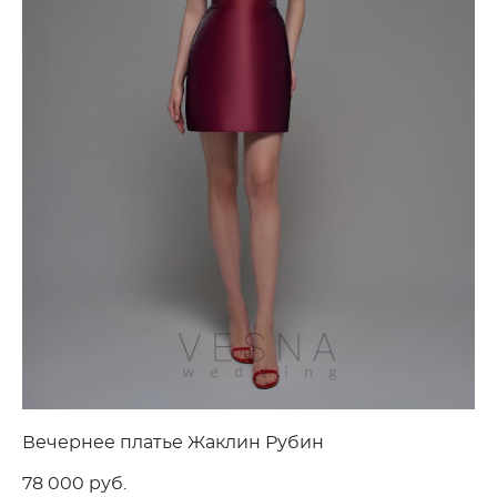
Вечернее платье Жаклин Рубин
78 000 pуб.