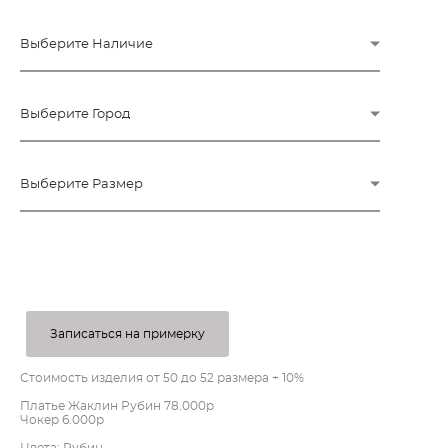
Выберите Наличие
Выберите Город
Выберите Размер
ПОД ЗАКАЗ
Записаться на примерку
Стоимость изделия от 50 до 52 размера + 10%
Платье Жаклин Рубин 78.000р
Чокер 6.000р
Цвета: Рубин