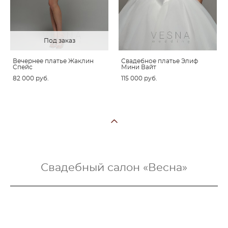
Под заказ
Вечернее платье Жаклин
Свадебное платье Элиф
Спейс
Мини Вайт
82 000 pуб.
115 000 pуб.
Свадебный салон «Весна»