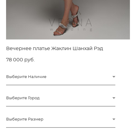
Вечернее платье Жаклин Шанхай Рэд
78 000 pуб.
Выберите Наличие
Выберите Город
Выберите Размер