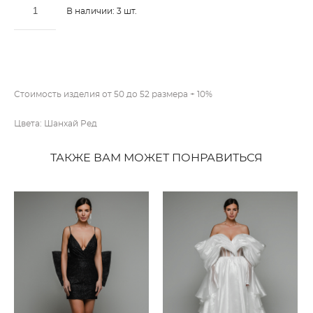
В наличии:
3
шт.
ДОБАВИТЬ В КОРЗИНУ
Стоимость изделия от 50 до 52 размера + 10%
Цвета: Шанхай Ред
ТАКЖЕ ВАМ МОЖЕТ ПОНРАВИТЬСЯ