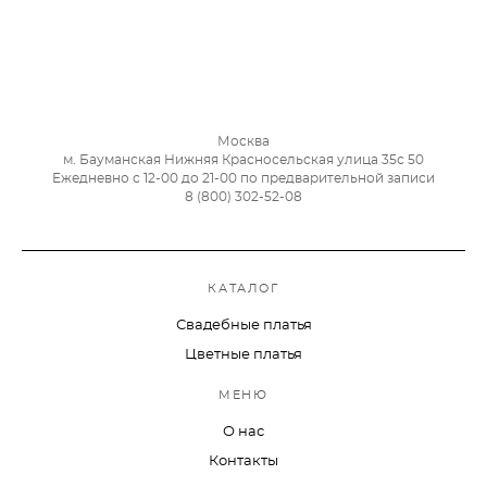
Москва
м. Бауманская Нижняя Красносельская улица 35с 50
Ежедневно с 12-00 до 21-00 по предварительной записи
8 (800) 302-52-08
КАТАЛОГ
Свадебные платья
Цветные платья
МЕНЮ
О нас
Контакты