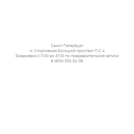
Санкт-Петербург
м. Спортивная Большой проспект П.С 4
Ежедневно с 11:00 до 21:00 по предварительной записи
8 (800) 302-52-08