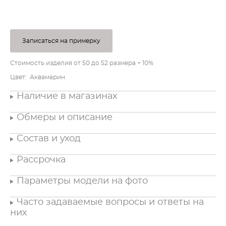
Записаться на примерку
Стоимость изделия от 50 до 52 размера + 10%
Цвет: Аквамарин
Наличие в магазинах
Обмеры и описание
Состав и уход
Рассрочка
Параметры модели на фото
Часто задаваемые вопросы и ответы на
них