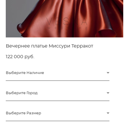
Вечернее платье Миссури Терракот
122 000 pуб.
Выберите Наличие
Выберите Город
Выберите Размер
ПОД ЗАКАЗ