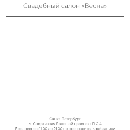
Свадебный салон «Весна»
Санкт-Петербург
м. Спортивная Большой проспект П.С 4
Ежедневно с 11:00 до 21:00 по предварительной записи