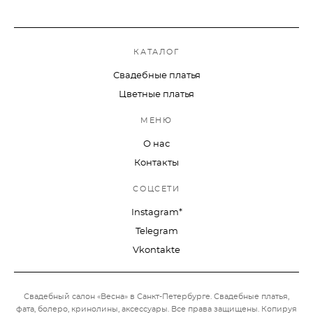
КАТАЛОГ
Свадебные платья
Цветные платья
МЕНЮ
О нас
Контакты
СОЦСЕТИ
Instagram*
Telegram
Vkontakte
Свадебный салон «Весна» в Санкт-Петербурге. Свадебные платья,
фата, болеро, кринолины, аксессуары.
Все права защищены. Копируя