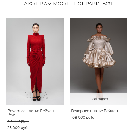
ТАКЖЕ ВАМ МОЖЕТ ПОНРАВИТЬСЯ
Под заказ
Вечернее платье Рейчел
Вечернее платье Вейлан
Руж
108 000 pуб.
42 000 pуб.
25 000 pуб.