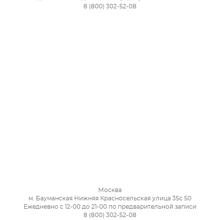
8 (800) 302-52-08
Москва
м. Бауманская Нижняя Красносельская улица 35с 50
Ежедневно с 12-00 до 21-00 по предварительной записи
8 (800) 302-52-08