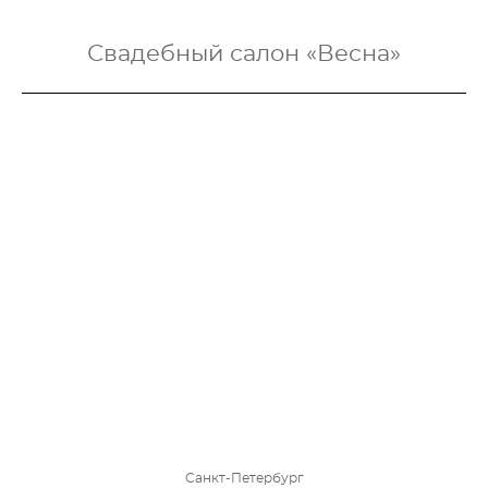
Свадебный салон «Весна»
Санкт-Петербург