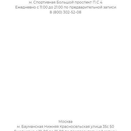
м. Спортивная Большой проспект П.С 4
Ежедневно с 11:00 до 21:00 по предварительной записи
8 (800) 302-52-08
Москва
м. Бауманская Нижняя Красносельская улица 35с 50