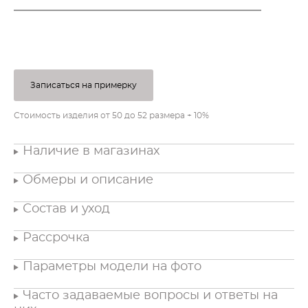
ПОД ЗАКАЗ
Записаться на примерку
Стоимость изделия от 50 до 52 размера + 10%
Наличие в магазинах
Обмеры и описание
Состав и уход
Рассрочка
Параметры модели на фото
Часто задаваемые вопросы и ответы на