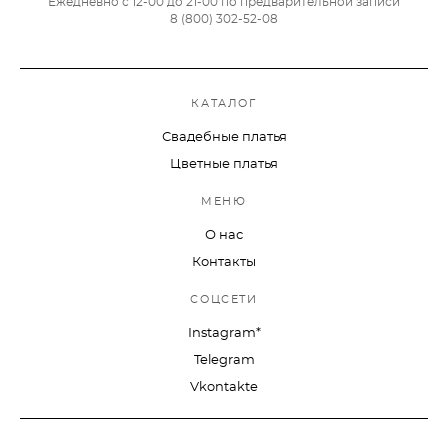
Ежедневно с 12-00 до 21-00 по предварительной записи
8 (800) 302-52-08
КАТАЛОГ
Свадебные платья
Цветные платья
МЕНЮ
О нас
Контакты
СОЦСЕТИ
Instagram*
Telegram
Vkontakte