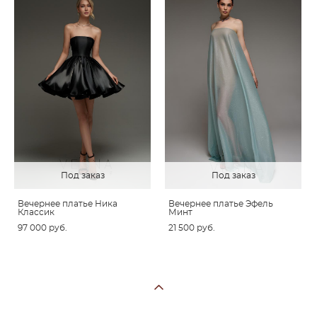
Под заказ
Под заказ
Вечернее платье Ника
Вечернее платье Эфель
Классик
Минт
97 000 pуб.
21 500 pуб.