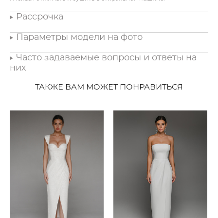
Рассрочка
Параметры модели на фото
Часто задаваемые вопросы и ответы на
них
ТАКЖЕ ВАМ МОЖЕТ ПОНРАВИТЬСЯ