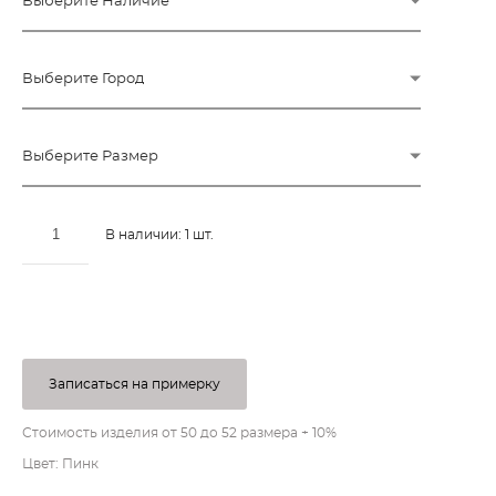
Выберите Наличие
Выберите Город
Выберите Размер
В наличии:
1
шт.
ДОБАВИТЬ В КОРЗИНУ
Записаться на примерку
Стоимость изделия от 50 до 52 размера + 10%
Цвет: Пинк