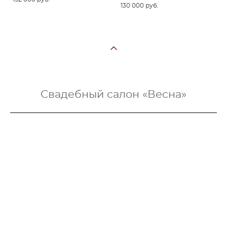
130 000 pуб.
Свадебный салон «Весна»