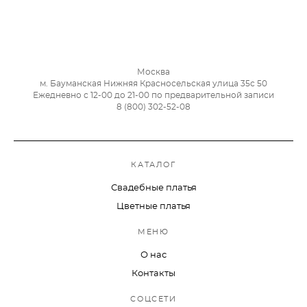
Москва
м. Бауманская Нижняя Красносельская улица 35с 50
Ежедневно с 12-00 до 21-00 по предварительной записи
8 (800) 302-52-08
КАТАЛОГ
Свадебные платья
Цветные платья
МЕНЮ
О нас
Контакты
СОЦСЕТИ