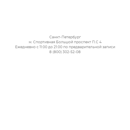
Санкт-Петербург
м. Спортивная Большой проспект П.С 4
Ежедневно с 11:00 до 21:00 по предварительной записи
8 (800) 302-52-08