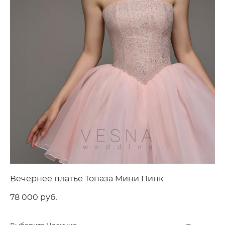
Вечернее платье Топаза Мини Пинк
78 000 pуб.