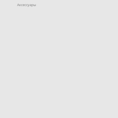
Аксессуары