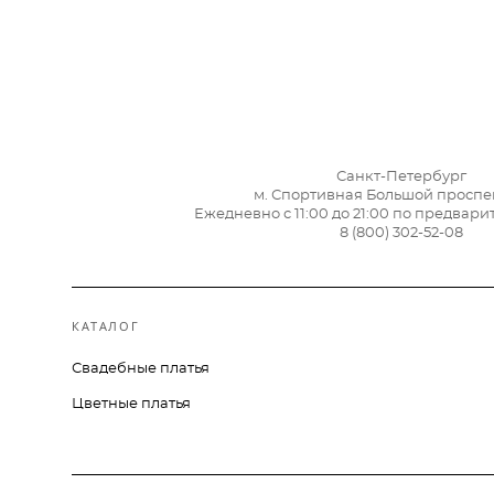
Санкт-Петербург
м. Спортивная Большой проспек
Ежедневно с 11:00 до 21:00 по предвар
8 (800) 302-52-08
КАТАЛОГ
Свадебные платья
Цветные платья