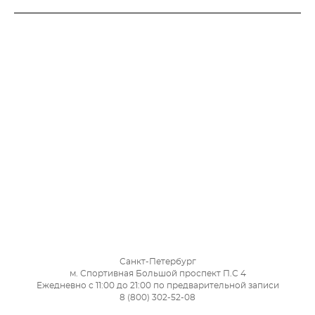
Санкт-Петербург
м. Спортивная Большой проспект П.С 4
Ежедневно с 11:00 до 21:00 по предварительной записи
8 (800) 302-52-08