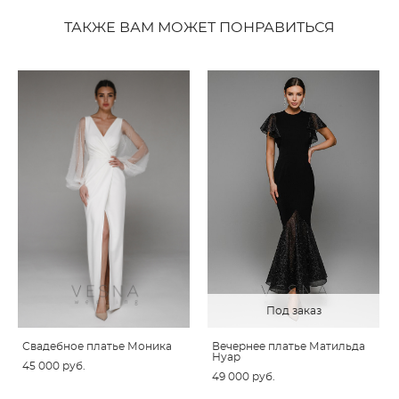
ТАКЖЕ ВАМ МОЖЕТ ПОНРАВИТЬСЯ
Под заказ
Свадебное платье Моника
Вечернее платье Матильда
Нуар
45 000 pуб.
49 000 pуб.