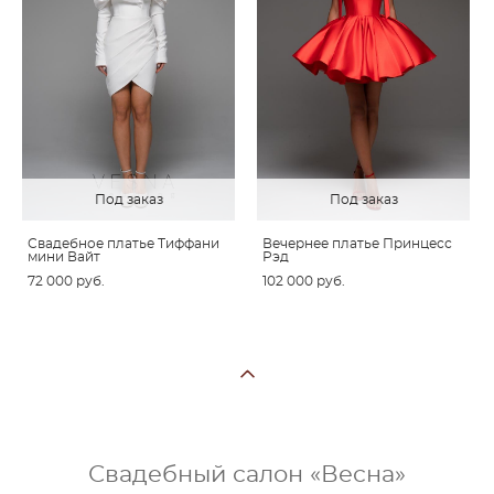
Под заказ
Под заказ
Свадебное платье Тиффани
Вечернее платье Принцесс
мини Вайт
Рэд
72 000 pуб.
102 000 pуб.
Свадебный салон «Весна»