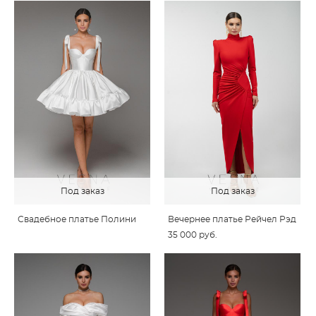
Под заказ
Под заказ
Свадебное платье Полини
Вечернее платье Рейчел Рэд
35 000 pуб.