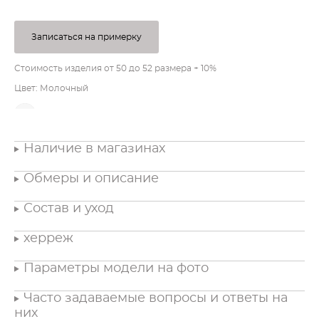
Записаться на примерку
Стоимость изделия от 50 до 52 размера + 10%
Цвет: Молочный
Наличие в магазинах
Обмеры и описание
Состав и уход
херреж
Параметры модели на фото
Часто задаваемые вопросы и ответы на
них