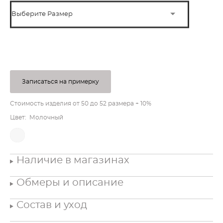
Выберите Размер
ПОД ЗАКАЗ
Записаться на примерку
Стоимость изделия от 50 до 52 размера + 10%
Цвет: Молочный
Наличие в магазинах
Обмеры и описание
Состав и уход