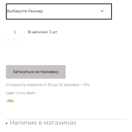
Выберите Размер
В наличии:
3
шт.
ДОБАВИТЬ В КОРЗИНУ
Записаться на примерку
Стоимость изделия от 50 до 52 размера + 10%
Цвет: Силк Вайт
Наличие в магазинах