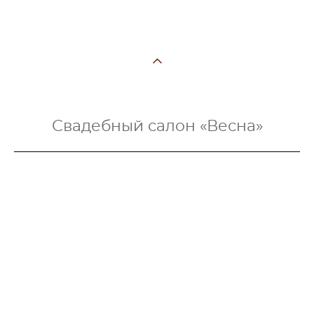
Свадебный салон «Весна»