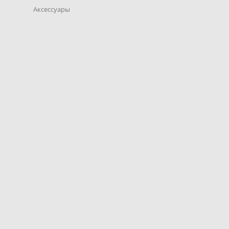
Аксессуары