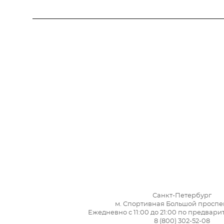
Санкт-Петербург
м. Спортивная Большой проспек
Ежедневно с 11:00 до 21:00 по предвар
8 (800) 302-52-08