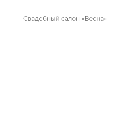
Свадебный салон «Весна»