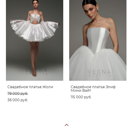
Свадебное платье Жоли
Свадебное платье Элиф
Мини Вайт
79 000 pуб.
115 000 pуб.
36 000 pуб.