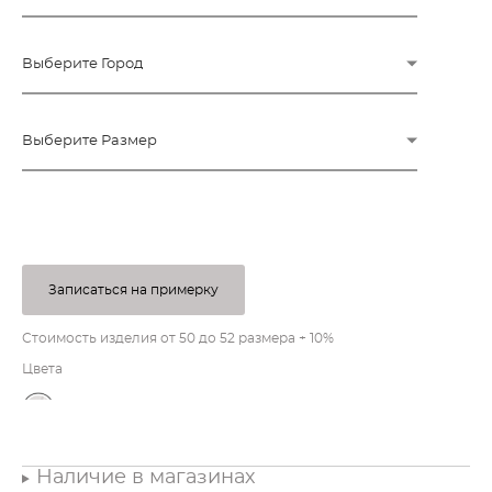
Выберите Город
Выберите Размер
ПОД ЗАКАЗ
Записаться на примерку
Стоимость изделия от 50 до 52 размера + 10%
Цвета
Наличие в магазинах