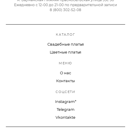
Ежедневно с 12-00 до 21-00 по предварительной записи
8 (800) 302-52-08
КАТАЛОГ
Свадебные платья
Цветные платья
МЕНЮ
О нас
Контакты
СОЦСЕТИ
Instagram*
Telegram
Vkontakte