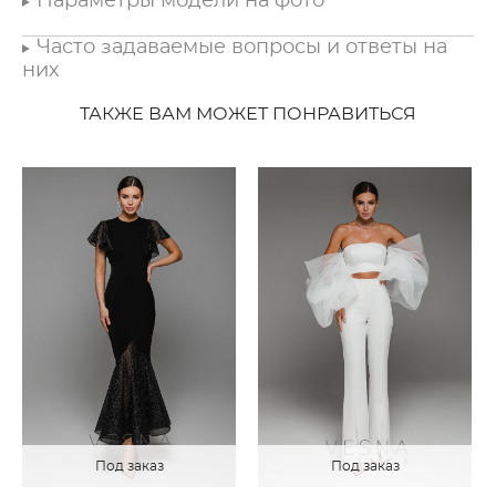
Параметры модели на фото
Часто задаваемые вопросы и ответы на
них
ТАКЖЕ ВАМ МОЖЕТ ПОНРАВИТЬСЯ
Под заказ
Под заказ