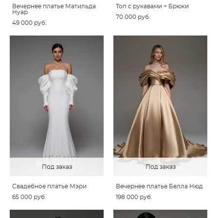
Вечернее платье Матильда
Топ с рукавами + Брюки
Нуар
70 000 pуб.
49 000 pуб.
Под заказ
Под заказ
Свадебное платье Мэри
Вечернее платье Белла Нюд
65 000 pуб.
198 000 pуб.