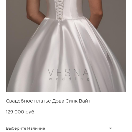
Свадебное платье Дэва Силк Вайт
129 000 pуб.
Выберите Наличие