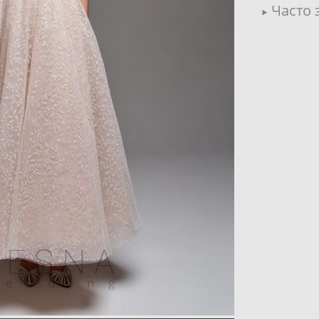
Часто 