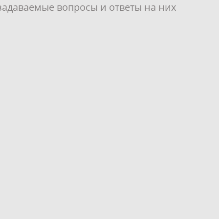
задаваемые вопросы и ответы на них