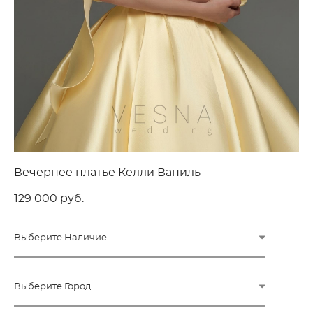
Вечернее платье Келли Ваниль
129 000 pуб.
Выберите Наличие
Выберите Город