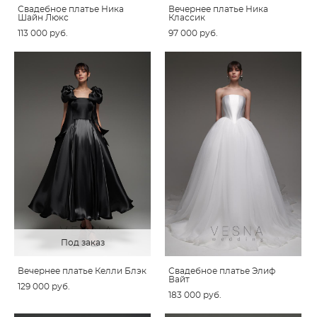
Свадебное платье Ника
Вечернее платье Ника
Шайн Люкс
Классик
113 000 pуб.
97 000 pуб.
Под заказ
Вечернее платье Келли Блэк
Свадебное платье Элиф
Вайт
129 000 pуб.
183 000 pуб.