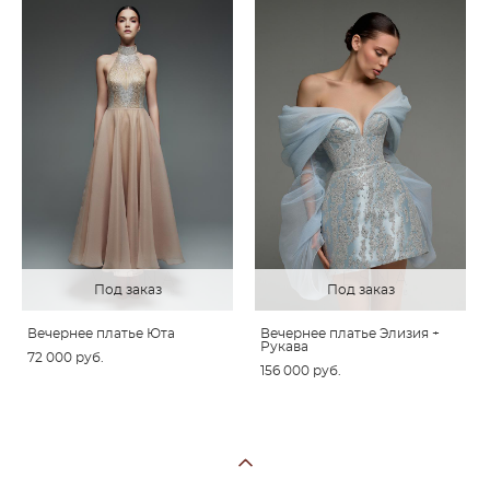
Под заказ
Под заказ
Вечернее платье Юта
Вечернее платье Элизия +
Рукава
72 000 pуб.
156 000 pуб.