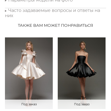
Параметры модели на фото
Часто задаваемые вопросы и ответы на
них
ТАКЖЕ ВАМ МОЖЕТ ПОНРАВИТЬСЯ
Под заказ
Под заказ