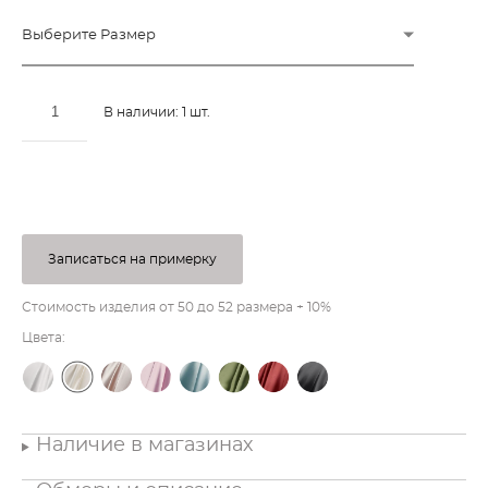
Выберите Размер
В наличии:
1
шт.
ДОБАВИТЬ В КОРЗИНУ
Записаться на примерку
Стоимость изделия от 50 до 52 размера + 10%
Цвета:
Наличие в магазинах