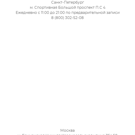
Санкт-Петербург
м. Спортивная Большой проспект П.С 4
Ежедневно с 11:00 до 21:00 по предварительной записи
8 (800) 302-52-08
Москва