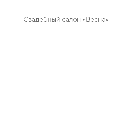
Свадебный салон «Весна»