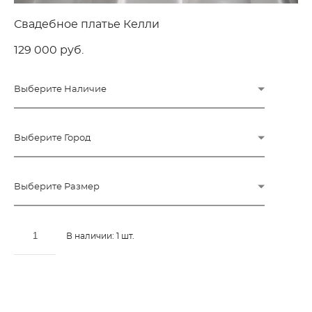
Свадебное платье Келли
129 000 pуб.
Выберите Наличие
Выберите Город
Выберите Размер
В наличии:
1
шт.
ДОБАВИТЬ В КОРЗИНУ