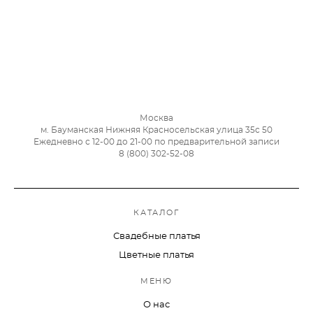
Москва
м. Бауманская Нижняя Красносельская улица 35с 50
Ежедневно с 12-00 до 21-00 по предварительной записи
8 (800) 302-52-08
КАТАЛОГ
Свадебные платья
Цветные платья
МЕНЮ
О нас