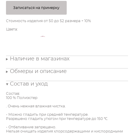
Записаться на примерку
Стоимость изделия от 50 до 52 размера + 10%
Цвета:
Наличие в магазинах
Обмеры и описание
Состав и уход
Состав:
100 % Полиэстер
. Очень нежная влажная чистка.
- Можно гладить при средней температуре.
Разрешено гладить утюгом при температуре до 150 ℃.
- Отбеливание запрещено.
Нельзя очищать изделия хлорсодержащими и кислородными