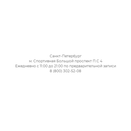
Санкт-Петербург
м. Спортивная Большой проспект П.С 4
Ежедневно с 11:00 до 21:00 по предварительной записи
8 (800) 302-52-08