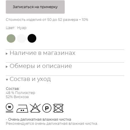
Записаться на примерку
Стоимость изделия от 50 до 52 размера + 10%
Цвет: Нуар
Наличие в магазинах
Обмеры и описание
Состав и уход
Состав:
48 % Полиэстер
52% Вискоза
-
Очень деликатная влажная чистка
Рекомендуется очень деликатная влажная чистка.