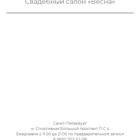
Свадебный салон «Весна»
Санкт-Петербург
м. Спортивная Большой проспект П.С 4
Ежедневно с 11:00 до 21:00 по предварительной записи
8 (800) 302-52-08