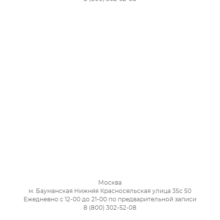
Москва
м. Бауманская Нижняя Красносельская улица 35с 50
Ежедневно с 12-00 до 21-00 по предварительной записи
8 (800) 302-52-08