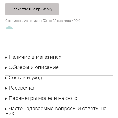
Записаться на примерку
Стоимость изделия от 50 до 52 размера + 10%
Наличие в магазинах
Обмеры и описание
Состав и уход
Рассрочка
Параметры модели на фото
Часто задаваемые вопросы и ответы на
них